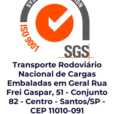
Transporte Rodoviário
Nacional de Cargas
Embaladas em Geral Rua
Frei Gaspar, 51 - Conjunto
82 - Centro - Santos/SP -
CEP 11010-091