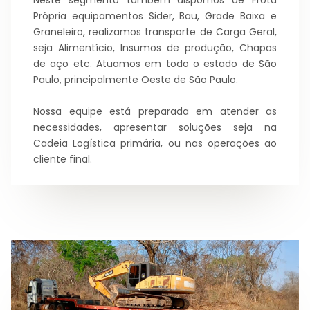
Neste segmento também dispomos de Frota
Própria equipamentos Sider, Bau, Grade Baixa e
Graneleiro, realizamos transporte de Carga Geral,
seja Alimentício, Insumos de produção, Chapas
de aço etc. Atuamos em todo o estado de São
Paulo, principalmente Oeste de São Paulo.
Nossa equipe está preparada em atender as
necessidades, apresentar soluções seja na
Cadeia Logística primária, ou nas operações ao
cliente final.