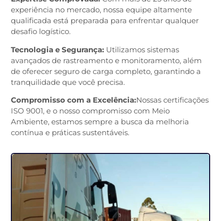
experiência no mercado, nossa equipe altamente
qualificada está preparada para enfrentar qualquer
desafio logístico.
Tecnologia e Segurança:
Utilizamos sistemas
avançados de rastreamento e monitoramento, além
de oferecer seguro de carga completo, garantindo a
tranquilidade que você precisa.
Compromisso com a Excelência:
Nossas certificações
ISO 9001, e o nosso compromisso com Meio
Ambiente, estamos sempre a busca da melhoria
contínua e práticas sustentáveis.