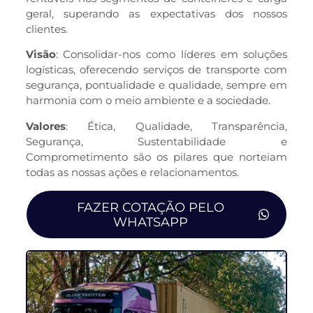
geral, superando as expectativas dos nossos
clientes.
Visão
: Consolidar-nos como líderes em soluções
logísticas, oferecendo serviços de transporte com
segurança, pontualidade e qualidade, sempre em
harmonia com o meio ambiente e a sociedade.
Valores
: Ética, Qualidade, Transparência,
Segurança, Sustentabilidade e
Comprometimento são os pilares que norteiam
todas as nossas ações e relacionamentos.
FAZER COTAÇÃO PELO
WHATSAPP