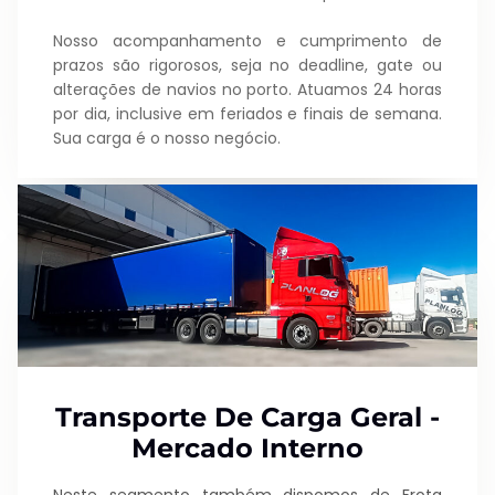
Nosso acompanhamento e cumprimento de
prazos são rigorosos, seja no deadline, gate ou
alterações de navios no porto. Atuamos 24 horas
por dia, inclusive em feriados e finais de semana.
Sua carga é o nosso negócio.
Transporte De Carga Geral -
Mercado Interno