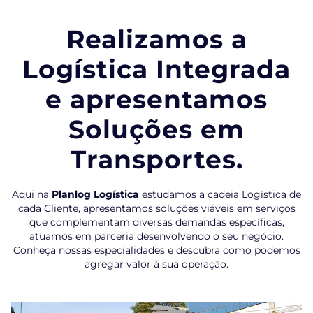
Realizamos a
Logística Integrada
e apresentamos
Soluções em
Transportes.
Aqui na
Planlog Logística
estudamos a cadeia Logística de
cada Cliente, apresentamos soluções viáveis em serviços
que complementam diversas demandas específicas,
atuamos em parceria desenvolvendo o seu negócio.
Conheça nossas especialidades e descubra como podemos
agregar valor à sua operação.