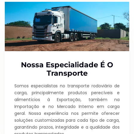
Nossa Especialidade É O
Transporte
Somos especialistas no transporte rodoviário de
carga, principalmente produtos perecíveis e
alimentícios à Exportação, também na
Importação e no Mercado Interno em carga
geral. Nossa experiência nos permite oferecer
soluções customizadas para cada tipo de carga,
garantindo prazos, integridade e a qualidade dos
produtos transportados.