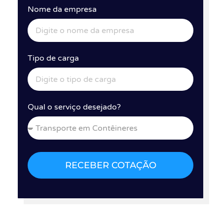
Nome da empresa
Tipo de carga
Qual o serviço desejado?
RECEBER COTAÇÃO