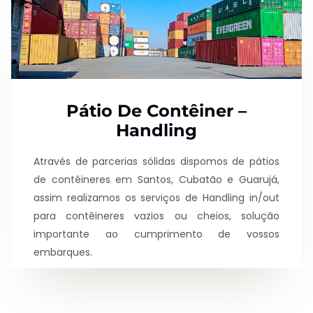
Pátio De Contêiner –
Handling
Através de parcerias sólidas dispomos de pátios
de contêineres em Santos, Cubatão e Guarujá,
assim realizamos os serviços de Handling in/out
para contêineres vazios ou cheios, solução
importante ao cumprimento de vossos
embarques.