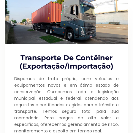
Transporte De Contêiner
(Exportação/Importação)
Dispomos de frota própria, com veículos e
equipamentos novos e em ótimo estado de
conservação. Cumprimos toda a legislação
municipal, estadual e federal, atendendo aos
requisitos e certificados exigidos para o trânsito e
transporte. Temos seguro total para sua
mercadoria. Para cargas de alto valor e
específicas, oferecemos gerenciamento de risco,
monitoramento e escolta em tempo real.