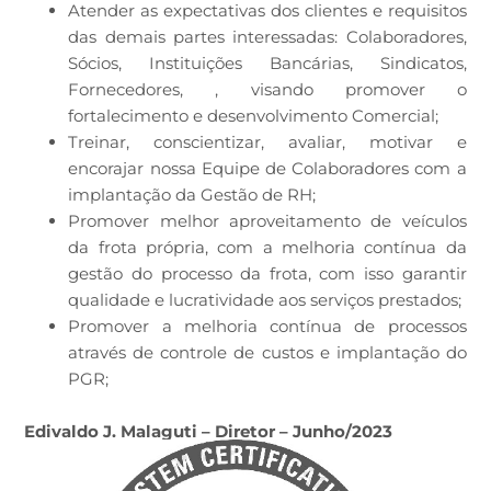
Atender as expectativas dos clientes e requisitos
das demais partes interessadas: Colaboradores,
Sócios, Instituições Bancárias, Sindicatos,
Fornecedores, , visando promover o
fortalecimento e desenvolvimento Comercial;
Treinar, conscientizar, avaliar, motivar e
encorajar nossa Equipe de Colaboradores com a
implantação da Gestão de RH;
Promover melhor aproveitamento de veículos
da frota própria, com a melhoria contínua da
gestão do processo da frota, com isso garantir
qualidade e lucratividade aos serviços prestados;
Promover a melhoria contínua de processos
através de controle de custos e implantação do
PGR;
Edivaldo J. Malaguti – Diretor – Junho/2023