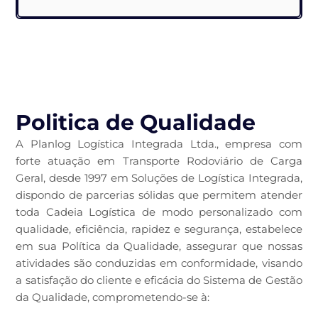
Politica de Qualidade
A Planlog Logística Integrada Ltda., empresa com
forte atuação em Transporte Rodoviário de Carga
Geral, desde 1997 em Soluções de Logística Integrada,
dispondo de parcerias sólidas que permitem atender
toda Cadeia Logística de modo personalizado com
qualidade, eficiência, rapidez e segurança, estabelece
em sua Política da Qualidade, assegurar que nossas
atividades são conduzidas em conformidade, visando
a satisfação do cliente e eficácia do Sistema de Gestão
da Qualidade, comprometendo-se à: