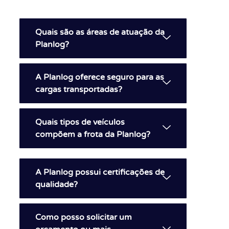
Quais são as áreas de atuação da
Planlog?
A Planlog oferece seguro para as
cargas transportadas?
Quais tipos de veículos
compõem a frota da Planlog?
A Planlog possui certificações de
qualidade?
Como posso solicitar um