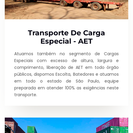
Transporte De Carga
Especial - AET
Atuamos também no segmento de Cargas
Especiais com excesso de altura, largura e
comprimento, liberação de AET em todo órgão
públicos, dispomos Escolta, Batedores e atuamos
em todo o estado de São Paulo, equipe
preparada em atender 100% as exigências neste
transporte.