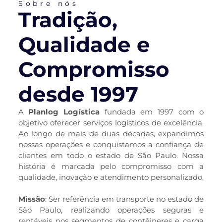
Sobre nós
Tradição,
Qualidade e
Compromisso
desde 1997
A
Planlog Logística
fundada em 1997 com o
objetivo oferecer serviços logísticos de excelência.
Ao longo de mais de duas décadas, expandimos
nossas operações e conquistamos a confiança de
clientes em todo o estado de São Paulo. Nossa
história é marcada pelo compromisso com a
qualidade, inovação e atendimento personalizado.
Missão
: Ser referência em transporte no estado de
São Paulo, realizando operações seguras e
rentáveis nos segmentos de contêineres e carga