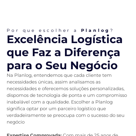
Por que escolher a
Planlog
?
Excelência Logística
que Faz a Diferença
para o Seu Negócio
Na Planlog, entendemos que cada cliente tem
necessidades únicas, assim analisamos as
necessidades e oferecemos soluções personalizadas,
dispomos de tecnologia de ponta e um compromisso
inabalável com a qualidade. Escolher a Planlog
significa optar por um parceiro logístico que
verdadeiramente se preocupa com o sucesso do seu
negócio
Expertise Comprovada:
Com mais de 25 anos de